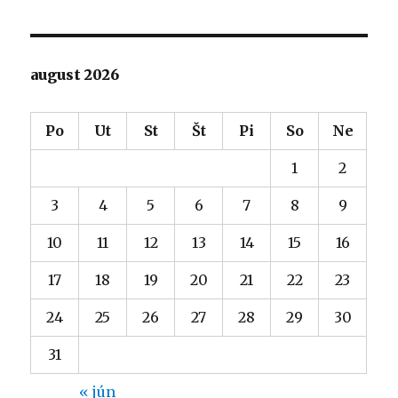
august 2026
Po
Ut
St
Št
Pi
So
Ne
1
2
3
4
5
6
7
8
9
10
11
12
13
14
15
16
17
18
19
20
21
22
23
24
25
26
27
28
29
30
31
« jún