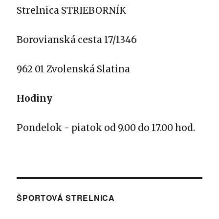
Strelnica STRIEBORNÍK
Borovianská cesta 17/1346
962 01 Zvolenská Slatina
Hodiny
Pondelok - piatok od 9.00 do 17.00 hod.
ŠPORTOVÁ STRELNICA