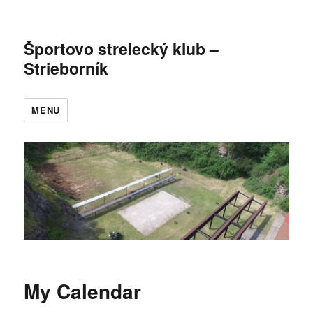
Športovo strelecký klub –
Strieborník
MENU
My Calendar