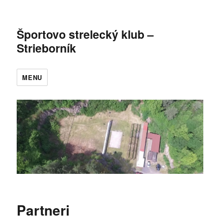
Športovo strelecký klub –
Strieborník
MENU
Partneri