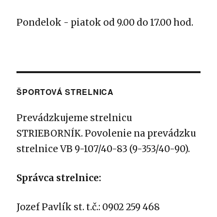
Pondelok - piatok od 9.00 do 17.00 hod.
ŠPORTOVÁ STRELNICA
Prevádzkujeme strelnicu
STRIEBORNÍK.
Povolenie na prevádzku
strelnice VB 9-107/40-83 (9-353/40-90).
Správca strelnice:
Jozef Pavlík st. t.č.: 0902 259 468