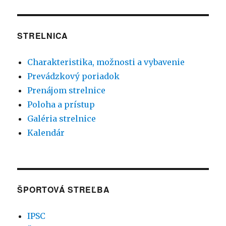
STRELNICA
Charakteristika, možnosti a vybavenie
Prevádzkový poriadok
Prenájom strelnice
Poloha a prístup
Galéria strelnice
Kalendár
ŠPORTOVÁ STREĽBA
IPSC