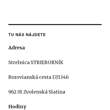
TU NÁS NÁJDETE
Adresa
Strelnica STRIEBORNÍK
Borovianská cesta 17/1346
962 01 Zvolenská Slatina
Hodiny