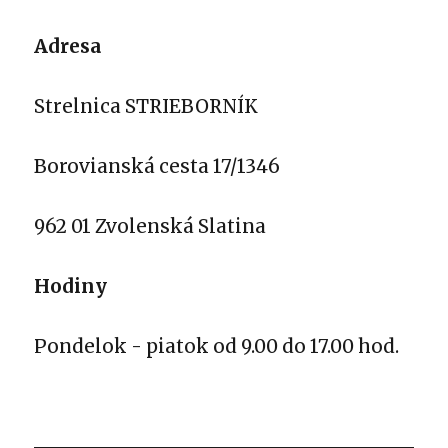
Adresa
Strelnica STRIEBORNÍK
Borovianská cesta 17/1346
962 01 Zvolenská Slatina
Hodiny
Pondelok - piatok od 9.00 do 17.00 hod.