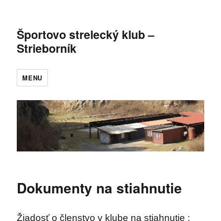
Športovo strelecký klub –
Strieborník
MENU
Dokumenty na stiahnutie
Žiadosť o členstvo v klube na stiahnutie :