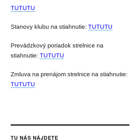
TUTUTU
Stanovy klubu na stiahnutie:
TUTUTU
Prevádzkový poriadok strelnice na
stiahnutie:
TUTUTU
Zmluva na prenájom strelnice na stiahnutie:
TUTUTU
TU NÁS NÁJDETE