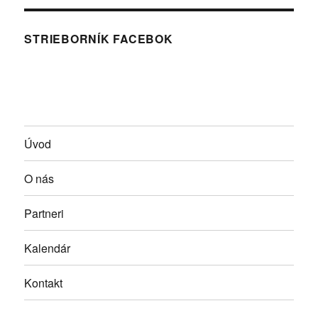
STRIEBORNÍK FACEBOK
Úvod
O nás
Partneri
Kalendár
Kontakt