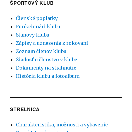
ŠPORTOVÝ KLUB
Členské poplatky
Funkcionári klubu
Stanovy klubu
Zápisy a uznesenia z rokovaní
Zoznam členov klubu
Žiadosť o členstvo v klube
Dokumenty na stiahnutie
História klubu a fotoalbum
STRELNICA
Charakteristika, možnosti a vybavenie