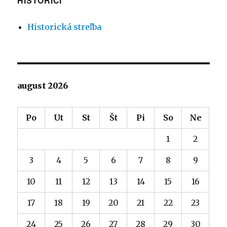
HISTORICI
Historická streľba
august 2026
Po
Ut
St
Št
Pi
So
Ne
1
2
3
4
5
6
7
8
9
10
11
12
13
14
15
16
17
18
19
20
21
22
23
24
25
26
27
28
29
30