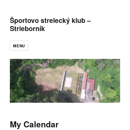
Športovo strelecký klub –
Strieborník
MENU
My Calendar