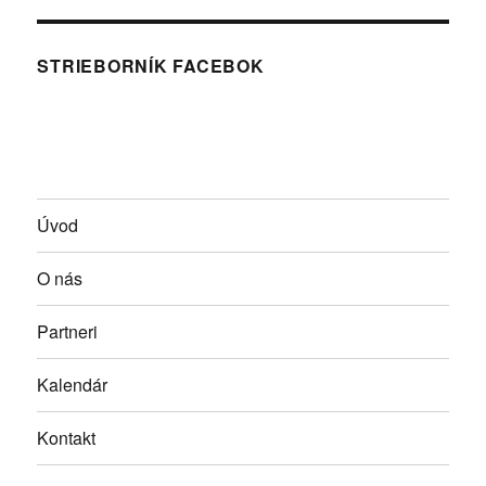
STRIEBORNÍK FACEBOK
Úvod
O nás
Partneri
Kalendár
Kontakt