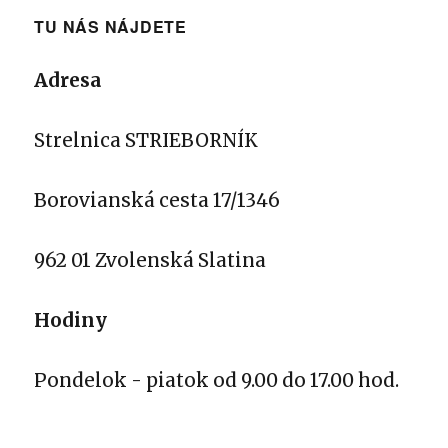
TU NÁS NÁJDETE
Adresa
Strelnica STRIEBORNÍK
Borovianská cesta 17/1346
962 01 Zvolenská Slatina
Hodiny
Pondelok - piatok od 9.00 do 17.00 hod.