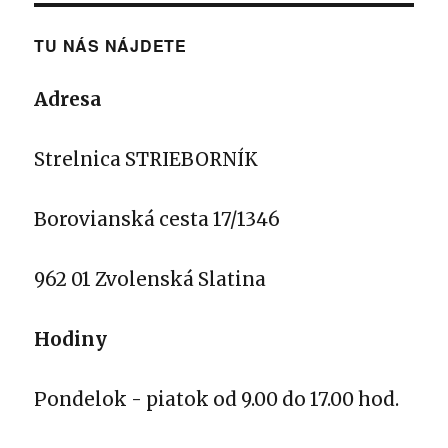
TU NÁS NÁJDETE
Adresa
Strelnica STRIEBORNÍK
Borovianská cesta 17/1346
962 01 Zvolenská Slatina
Hodiny
Pondelok - piatok od 9.00 do 17.00 hod.