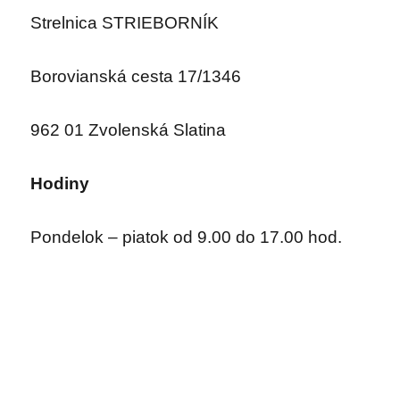
Strelnica STRIEBORNÍK
Borovianská cesta 17/1346
962 01 Zvolenská Slatina
Hodiny
Pondelok – piatok od 9.00 do 17.00 hod.