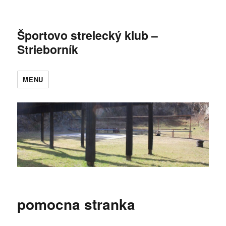
Športovo strelecký klub –
Strieborník
MENU
pomocna stranka