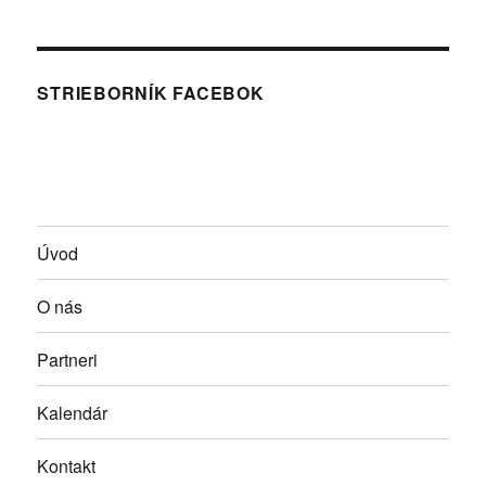
STRIEBORNÍK FACEBOK
Úvod
O nás
Partneri
Kalendár
Kontakt