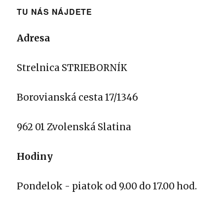
TU NÁS NÁJDETE
Adresa
Strelnica STRIEBORNÍK
Borovianská cesta 17/1346
962 01 Zvolenská Slatina
Hodiny
Pondelok - piatok od 9.00 do 17.00 hod.