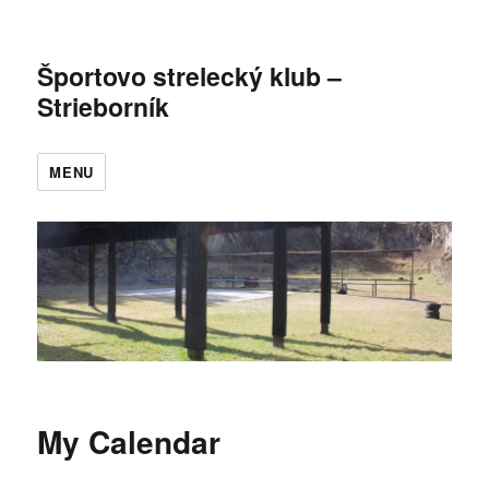
Športovo strelecký klub –
Strieborník
MENU
My Calendar