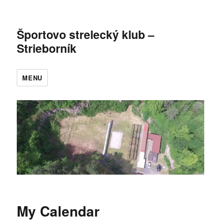
Športovo strelecký klub –
Strieborník
MENU
My Calendar