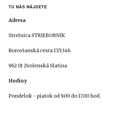
TU NÁS NÁJDETE
Adresa
Strelnica STRIEBORNÍK
Borovianská cesta 17/1346
962 01 Zvolenská Slatina
Hodiny
Pondelok - piatok od 9.00 do 17.00 hod.