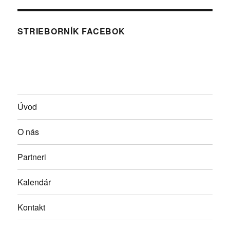
STRIEBORNÍK FACEBOK
Úvod
O nás
Partneri
Kalendár
Kontakt